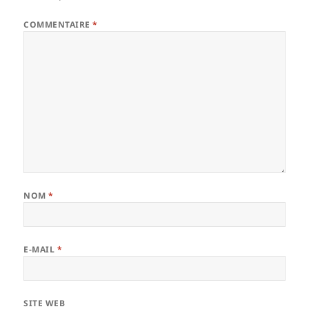
COMMENTAIRE
*
NOM
*
E-MAIL
*
SITE WEB