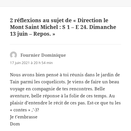
2 réflexions au sujet de « Direction le
Mont Saint Michel : S 1 – E 24. Dimanche
13 juin – Repos. »
Fournier Dominique
dit :
17 juin 2021 à 20 h 54 min
Nous avons bien pensé à toi réunis dans le jardin de
Tain parmi les coquelicots. Je viens de faire un beau
voyage en compagnie de tes rencontres. Belle
aventure, belle réponse à la folie de ces temps. Au
plaisir d’entendre le récit de ces pas. Est-ce que tu les
« contes » ,’-)?
Je t’embrasse
Dom