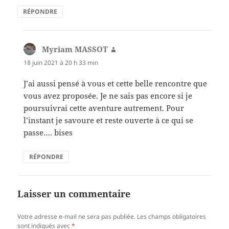
RÉPONDRE
Myriam MASSOT
dit :
18 juin 2021 à 20 h 33 min
J’ai aussi pensé à vous et cette belle rencontre que
vous avez proposée. Je ne sais pas encore si je
poursuivrai cette aventure autrement. Pour
l’instant je savoure et reste ouverte à ce qui se
passe…. bises
RÉPONDRE
Laisser un commentaire
Votre adresse e-mail ne sera pas publiée.
Les champs obligatoires
sont indiqués avec
*